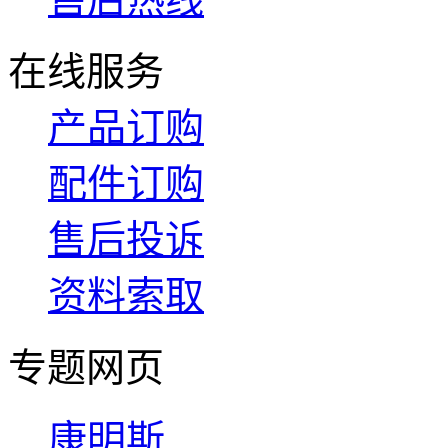
在线服务
产品订购
配件订购
售后投诉
资料索取
专题网页
康明斯