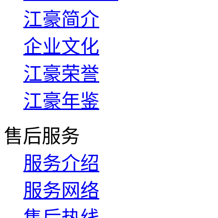
江豪简介
企业文化
江豪荣誉
江豪年鉴
售后服务
服务介绍
服务网络
售后热线