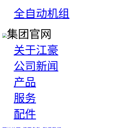
全自动机组
集团官网
关于江豪
公司新闻
产品
服务
配件