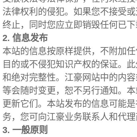
法律权利的侵犯。如果您不接受或
终止，同时您应立即销毁任何已下
2. 信息发布
本站的信息按原样提供，不附加任
目的或不侵犯知识产权的保证。此
和绝对完整性。江豪网站中的内容
等会随时变更，恕不另行通知。本
更新它们。本站发布的信息可能是
务，您可向江豪业务联系人和代理
3. 一般原则