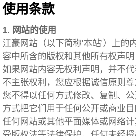
使用条款
1. 网站的使用
江豪网站（以下简称'本站'）上
容中所含的版权和其他所有权声明
如果网站内容无权利声明，并不代
不主张权利，您应根据诚信原则尊
您不得以任何方式修改、复制、公
方式把它们用于任何公开或商业目
任何网站或其他平面媒体或网络计
受版权法等法律保护，任何未经授