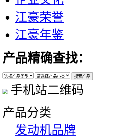
江豪荣誉
江豪年鉴
产品精确查找：
手机站二维码
产品分类
发动机品牌