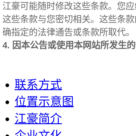
江豪可能随时修改这些条款。您应
这些条款与您密切相关。这些条款
确指定的法律通告或条款所取代。
4. 因本公告或使用本网站所发生
联系方式
位置示意图
江豪简介
企业文化