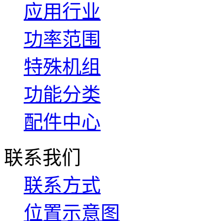
应用行业
功率范围
特殊机组
功能分类
配件中心
联系我们
联系方式
位置示意图