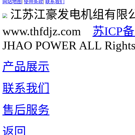
网站地图
|
使用条款
|
联系我们
江苏江豪发电机组有限
www.thfdjz.com
苏ICP备
JHAO POWER ALL Rights 
产品展示
联系我们
售后服务
返回