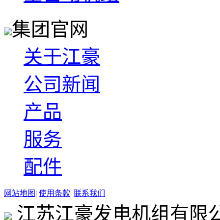
集团官网
关于江豪
公司新闻
产品
服务
配件
网站地图
|
使用条款
|
联系我们
江苏江豪发电机组有限