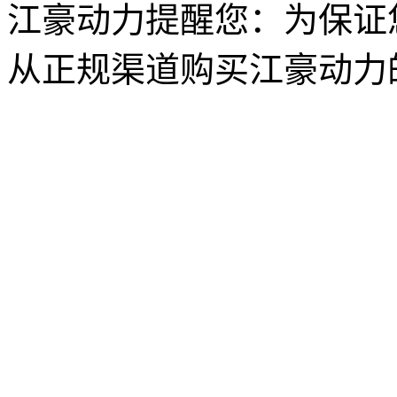
江豪动力提醒您：为保证
从正规渠道购买江豪动力