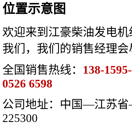
位置示意图
欢迎来到江豪柴油发电机
我们，我们的销售经理会
全国销售热线：
138-1595
0526 6598
公司地址：中国—江苏省
225300