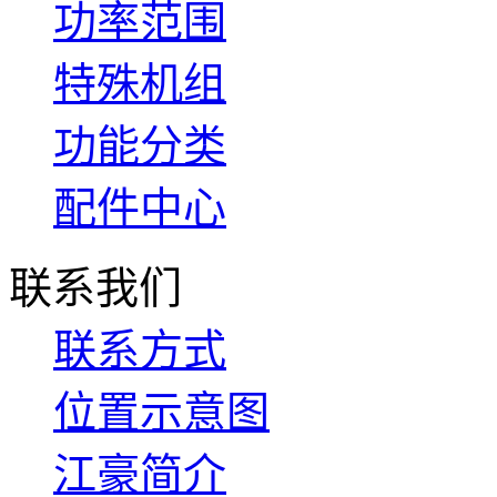
功率范围
特殊机组
功能分类
配件中心
联系我们
联系方式
位置示意图
江豪简介