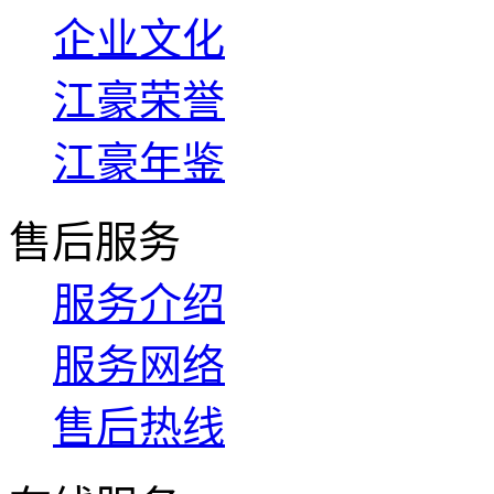
企业文化
江豪荣誉
江豪年鉴
售后服务
服务介绍
服务网络
售后热线