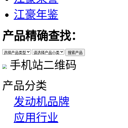
江豪年鉴
产品精确查找：
手机站二维码
产品分类
发动机品牌
应用行业