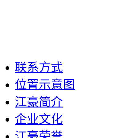
联系方式
位置示意图
江豪简介
企业文化
江豪荣誉