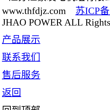
www.thfdjz.com
苏ICP备
JHAO POWER ALL Rights 
产品展示
联系我们
售后服务
返回