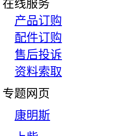
在线服务
产品订购
配件订购
售后投诉
资料索取
专题网页
康明斯