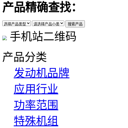
产品精确查找：
手机站二维码
产品分类
发动机品牌
应用行业
功率范围
特殊机组