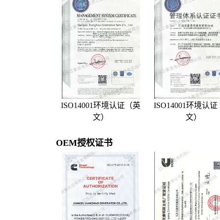
ISO14001环境认证（英
ISO14001环境认
文）
文）
OEM授权证书