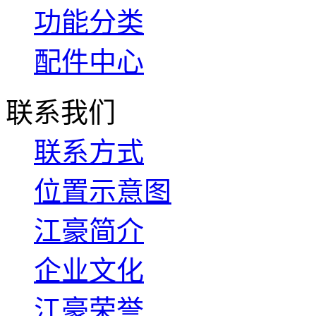
功能分类
配件中心
联系我们
联系方式
位置示意图
江豪简介
企业文化
江豪荣誉