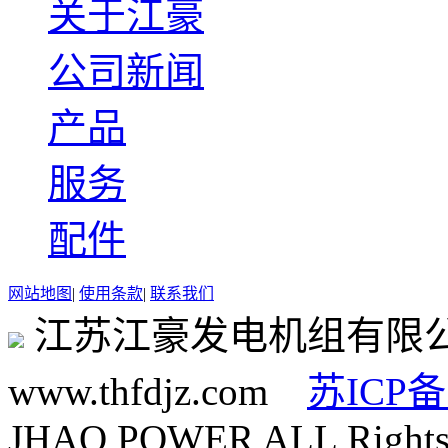
关于江豪
公司新闻
产品
服务
配件
网站地图
|
使用条款
|
联系我们
江苏江豪发电机组有限
www.thfdjz.com
苏ICP备
JHAO POWER ALL Rights 