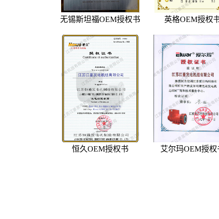
无锡斯坦福OEM授权书
英格OEM授权
恒久OEM授权书
艾尔玛OEM授权