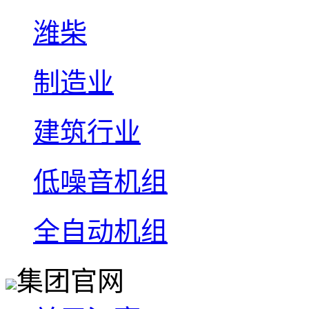
潍柴
制造业
建筑行业
低噪音机组
全自动机组
集团官网