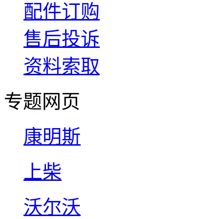
配件订购
售后投诉
资料索取
专题网页
康明斯
上柴
沃尔沃