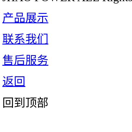
产品展示
联系我们
售后服务
返回
回到顶部