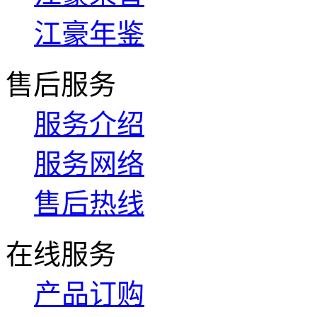
江豪年鉴
售后服务
服务介绍
服务网络
售后热线
在线服务
产品订购