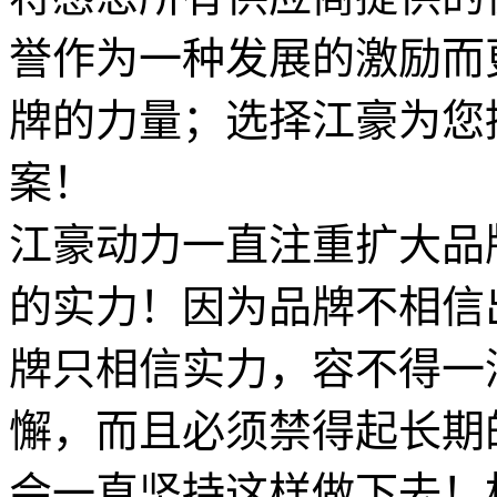
誉作为一种发展的激励而
牌的力量；选择江豪为您
案！
江豪动力一直注重扩大品
的实力！因为品牌不相信
牌只相信实力，容不得一
懈，而且必须禁得起长期
会一直坚持这样做下去！