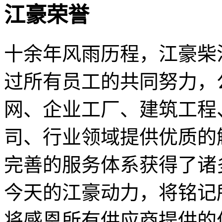
江豪荣誉
十余年风雨历程，江豪柴
过所有员工的共同努力，
网、企业工厂、建筑工程
司、行业领域提供优质的
完善的服务体系获得了诸
今天的江豪动力，将铭记
将感恩所有供应商提供的