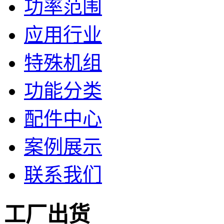
功率范围
应用行业
特殊机组
功能分类
配件中心
案例展示
联系我们
工厂出货