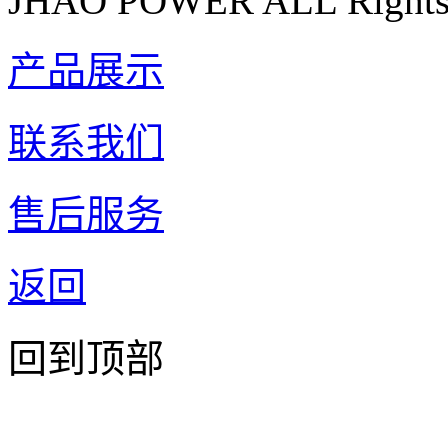
JHAO POWER ALL Rights 
产品展示
联系我们
售后服务
返回
回到顶部