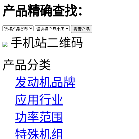
产品精确查找：
手机站二维码
产品分类
发动机品牌
应用行业
功率范围
特殊机组