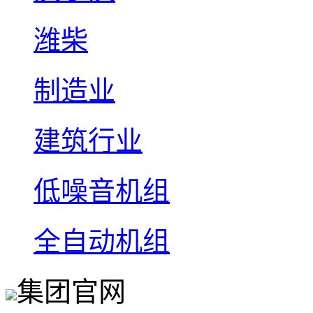
潍柴
制造业
建筑行业
低噪音机组
全自动机组
集团官网