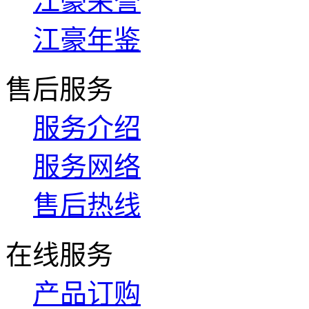
江豪荣誉
江豪年鉴
售后服务
服务介绍
服务网络
售后热线
在线服务
产品订购