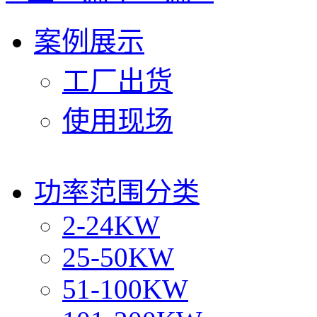
案例展示
工厂出货
使用现场
功率范围分类
2-24KW
25-50KW
51-100KW