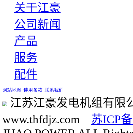
关于江豪
公司新闻
产品
服务
配件
网站地图
|
使用条款
|
联系我们
江苏江豪发电机组有限
www.thfdjz.com
苏ICP备