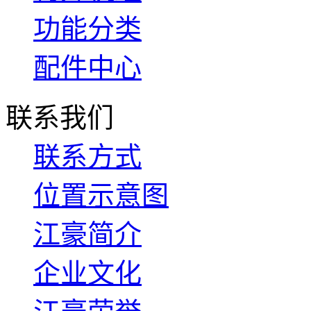
功能分类
配件中心
联系我们
联系方式
位置示意图
江豪简介
企业文化