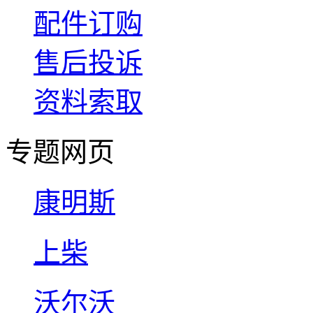
配件订购
售后投诉
资料索取
专题网页
康明斯
上柴
沃尔沃