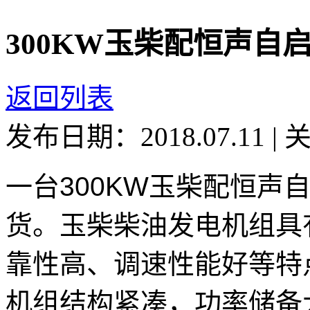
300KW玉柴配恒声自
返回列表
发布日期：2018.07.11
|
一台300KW玉柴配恒声
货。玉柴柴油发电机组具
靠性高、调速性能好等特点
机组结构紧凑，功率储备