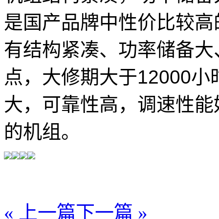
是国产品牌中性价比较高
有结构紧凑、功率储备大
点，大修期大于12000
大，可靠性高，调速性能
的机组。
« 上一篇
下一篇 »