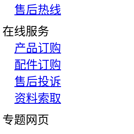
售后热线
在线服务
产品订购
配件订购
售后投诉
资料索取
专题网页