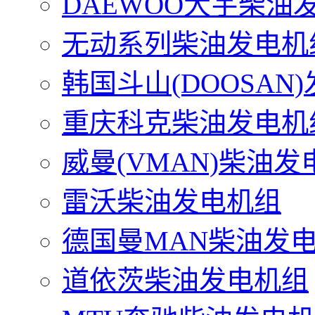
DAEWOO大宇柴油
无动系列柴油发电机
韩国斗山(DOOSAN
重庆科克柴油发电机
威曼(VMAN)柴油发
雷沃柴油发电机组
德国曼MAN柴油发
道依茨柴油发电机组