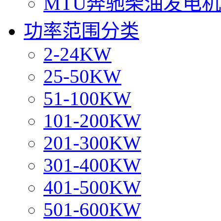
MTU奔驰柴油发电
功率范围分类
2-24KW
25-50KW
51-100KW
101-200KW
201-300KW
301-400KW
401-500KW
501-600KW