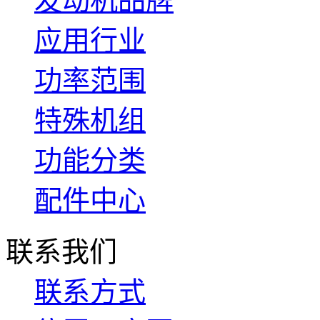
发动机品牌
应用行业
功率范围
特殊机组
功能分类
配件中心
联系我们
联系方式