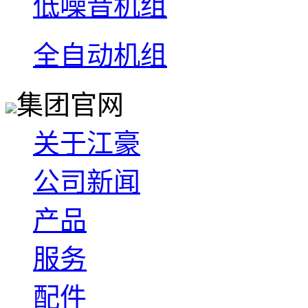
低噪音机组
全自动机组
集团官网
关于江豪
公司新闻
产品
服务
配件