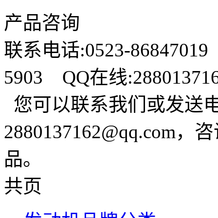
产品咨询
联系电话:0523-86847019
5903 QQ在线:288013
您可以联系我们或发送
2880137162@qq.c
品。
共页