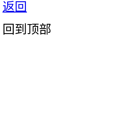
返回
回到顶部