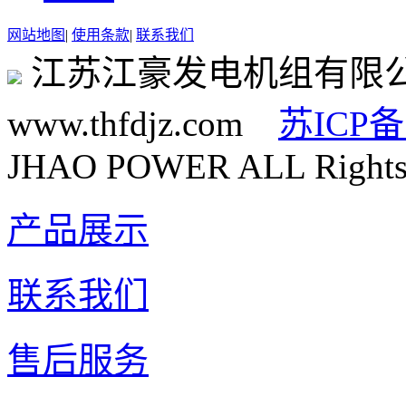
网站地图
|
使用条款
|
联系我们
江苏江豪发电机组有限
www.thfdjz.com
苏ICP备
JHAO POWER ALL Rights 
产品展示
联系我们
售后服务