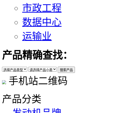
市政工程
数据中心
运输业
产品精确查找：
手机站二维码
产品分类