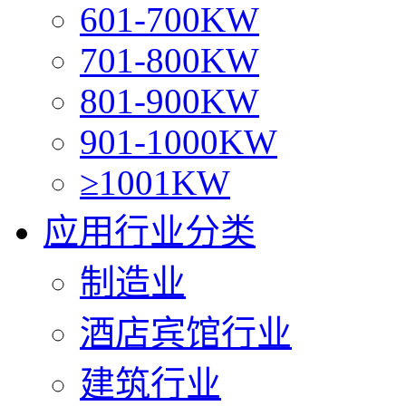
601-700KW
701-800KW
801-900KW
901-1000KW
≥1001KW
应用行业分类
制造业
酒店宾馆行业
建筑行业