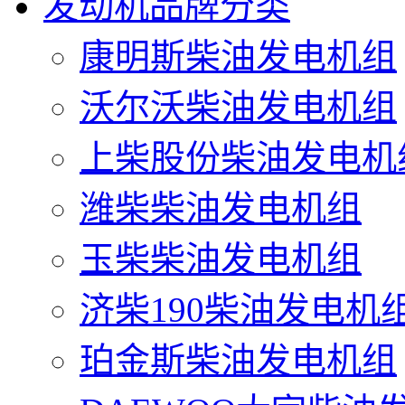
发动机品牌分类
康明斯柴油发电机组
沃尔沃柴油发电机组
上柴股份柴油发电机
潍柴柴油发电机组
玉柴柴油发电机组
济柴190柴油发电机
珀金斯柴油发电机组