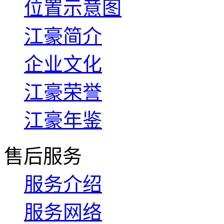
位置示意图
江豪简介
企业文化
江豪荣誉
江豪年鉴
售后服务
服务介绍
服务网络