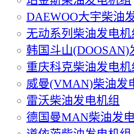
DAEWOO大宇柴油
无动系列柴油发电机
韩国斗山(DOOSAN
重庆科克柴油发电机
威曼(VMAN)柴油发
雷沃柴油发电机组
德国曼MAN柴油发
道依茨柴油发电机组