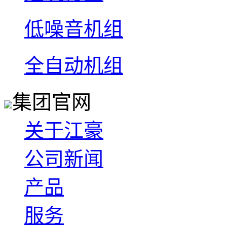
低噪音机组
全自动机组
集团官网
关于江豪
公司新闻
产品
服务