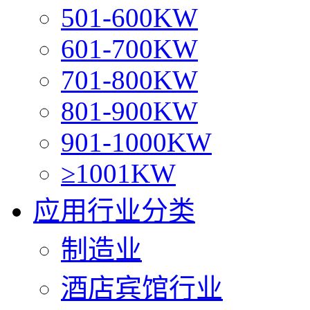
501-600KW
601-700KW
701-800KW
801-900KW
901-1000KW
≥1001KW
应用行业分类
制造业
酒店宾馆行业