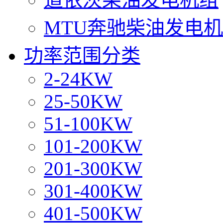
MTU奔驰柴油发电
功率范围分类
2-24KW
25-50KW
51-100KW
101-200KW
201-300KW
301-400KW
401-500KW