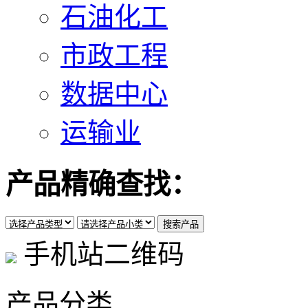
石油化工
市政工程
数据中心
运输业
产品精确查找：
手机站二维码
产品分类