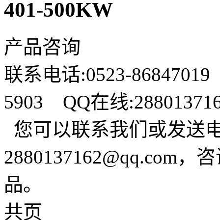
401-500KW
产品咨询
联系电话:0523-86847019
5903 QQ在线:288013
您可以联系我们或发送
2880137162@qq.c
品。
共页