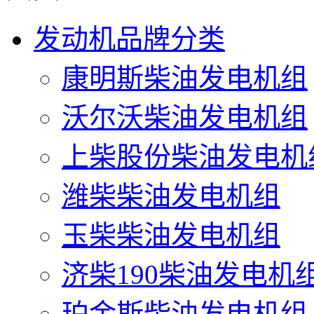
发动机品牌分类
康明斯柴油发电机组
沃尔沃柴油发电机组
上柴股份柴油发电机
潍柴柴油发电机组
玉柴柴油发电机组
济柴190柴油发电机
珀金斯柴油发电机组