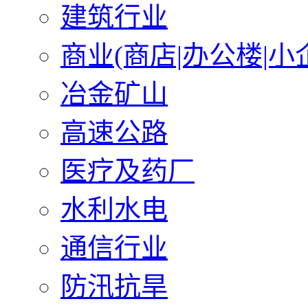
建筑行业
商业(商店|办公楼|小
冶金矿山
高速公路
医疗及药厂
水利水电
通信行业
防汛抗旱