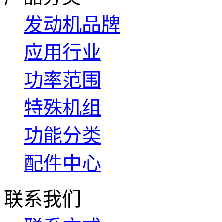
发动机品牌
应用行业
功率范围
特殊机组
功能分类
配件中心
联系我们