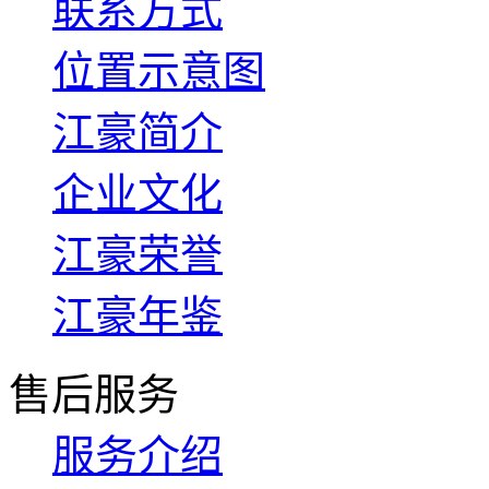
联系方式
位置示意图
江豪简介
企业文化
江豪荣誉
江豪年鉴
售后服务
服务介绍