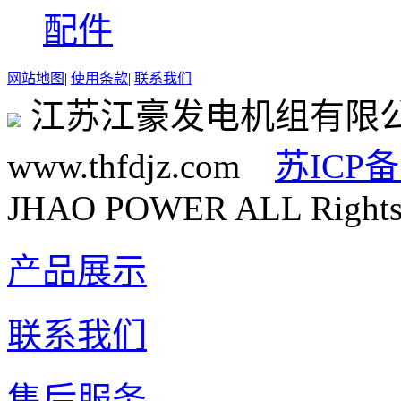
配件
网站地图
|
使用条款
|
联系我们
江苏江豪发电机组有限
www.thfdjz.com
苏ICP备
JHAO POWER ALL Rights 
产品展示
联系我们
售后服务