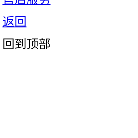
返回
回到顶部