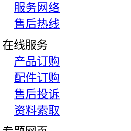
服务网络
售后热线
在线服务
产品订购
配件订购
售后投诉
资料索取