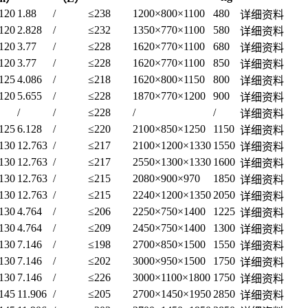
120
1.88
/
≤238
1200×800×1100
480
详细资料
120
2.828
/
≤232
1350×770×1100
580
详细资料
120
3.77
/
≤228
1620×770×1100
680
详细资料
120
3.77
/
≤228
1620×770×1100
850
详细资料
125
4.086
/
≤218
1620×800×1150
800
详细资料
120
5.655
/
≤228
1870×770×1200
900
详细资料
/
/
≤228
/
/
详细资料
125
6.128
/
≤220
2100×850×1250
1150
详细资料
130
12.763
/
≤217
2100×1200×1330
1550
详细资料
130
12.763
/
≤217
2550×1300×1330
1600
详细资料
130
12.763
/
≤215
2080×900×970
1850
详细资料
130
12.763
/
≤215
2240×1200×1350
2050
详细资料
130
4.764
/
≤206
2250×750×1400
1225
详细资料
130
4.764
/
≤209
2450×750×1400
1300
详细资料
130
7.146
/
≤198
2700×850×1500
1550
详细资料
130
7.146
/
≤202
3000×950×1500
1750
详细资料
130
7.146
/
≤226
3000×1100×1800
1750
详细资料
145
11.906
/
≤205
2700×1450×1950
2850
详细资料