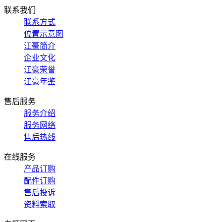
联系我们
联系方式
位置示意图
江豪简介
企业文化
江豪荣誉
江豪年鉴
售后服务
服务介绍
服务网络
售后热线
在线服务
产品订购
配件订购
售后投诉
资料索取