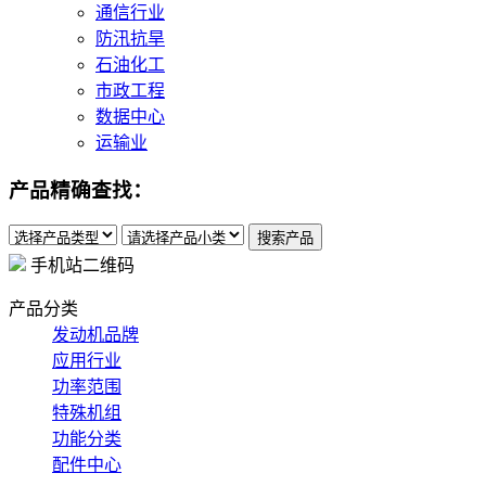
通信行业
防汛抗旱
石油化工
市政工程
数据中心
运输业
产品精确查找：
手机站二维码
产品分类
发动机品牌
应用行业
功率范围
特殊机组
功能分类
配件中心