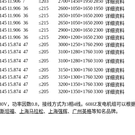
145
11.906
/
≤203
2700×1450×1950
2850
详细资料
145
11.906
36
≤215
2600×1050×1650
1950
详细资料
145
11.906
36
≤215
2650×1050×1650
2000
详细资料
145
11.906
36
≤215
2650×1050×1650
2000
详细资料
145
11.906
36
≤215
2900×1200×1650
2300
详细资料
145
11.906
36
≤215
2900×1200×1650
2300
详细资料
145
15.874
47
≤205
3000×1250×1760
2900
详细资料
145
15.874
47
≤205
3100×1280×1760
3100
详细资料
145
15.874
47
≤205
3100×1280×1760
3100
详细资料
145
15.874
47
≤205
3150×1300×1760
3200
详细资料
145
15.874
47
≤205
3150×1300×1760
3200
详细资料
145
15.874
47
≤205
3200×1350×1760
3300
详细资料
145
15.874
47
≤205
3200×1350×1760
3300
详细资料
/230V，功率因数0.8，接线方式为3相4线。60HZ发电机组可
斯坦福
、
上海马拉松
、
上海强辉
、
广州英格
等知名品牌。