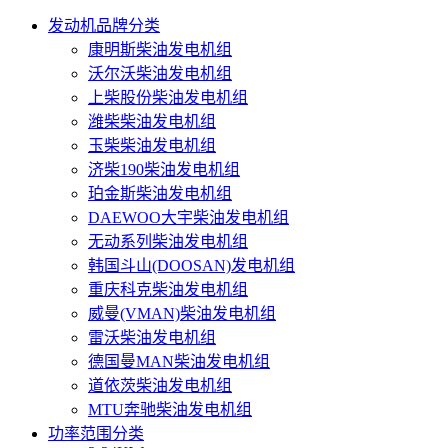
发动机品牌分类
康明斯柴油发电机组
沃尔沃柴油发电机组
上柴股份柴油发电机组
潍柴柴油发电机组
玉柴柴油发电机组
济柴190柴油发电机组
珀金斯柴油发电机组
DAEWOO大宇柴油发电机组
无动系列柴油发电机组
韩国斗山(DOOSAN)发电机组
重庆科克柴油发电机组
威曼(VMAN)柴油发电机组
雷沃柴油发电机组
德国曼MAN柴油发电机组
道依茨柴油发电机组
MTU奔驰柴油发电机组
功率范围分类