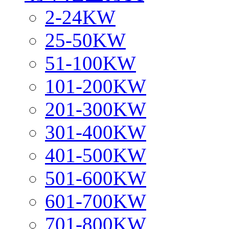
2-24KW
25-50KW
51-100KW
101-200KW
201-300KW
301-400KW
401-500KW
501-600KW
601-700KW
701-800KW