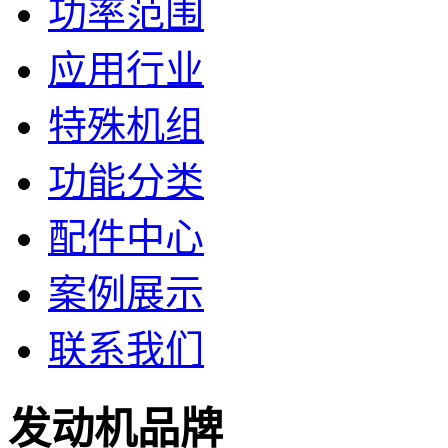
功率范围
应用行业
特殊机组
功能分类
配件中心
案例展示
联系我们
发动机品牌