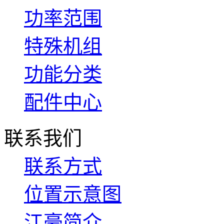
功率范围
特殊机组
功能分类
配件中心
联系我们
联系方式
位置示意图
江豪简介