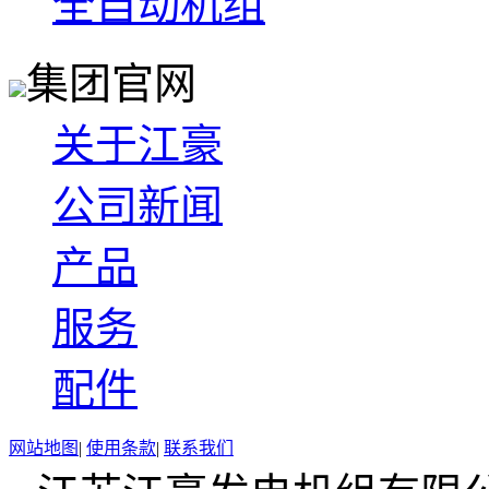
全自动机组
集团官网
关于江豪
公司新闻
产品
服务
配件
网站地图
|
使用条款
|
联系我们