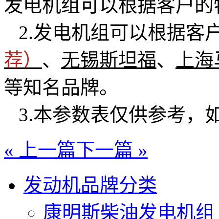
发电机组可以根据客户的
2.发电机组可以根据客
荐）
、
无锡斯坦福
、
上海
等知名品牌。
3.本参数表仅供参考，
« 上一篇
下一篇 »
发动机品牌分类
康明斯柴油发电机组