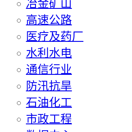
冶金矿山
高速公路
医疗及药厂
水利水电
通信行业
防汛抗旱
石油化工
市政工程