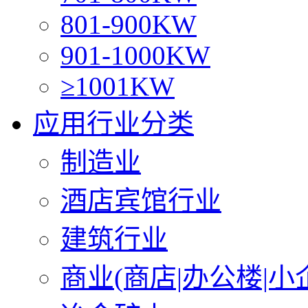
801-900KW
901-1000KW
≥1001KW
应用行业分类
制造业
酒店宾馆行业
建筑行业
商业(商店|办公楼|小