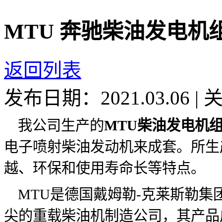
MTU 奔驰柴油发电机
返回列表
发布日期：2021.03.06
|
我公司生产的
MTU柴油发电机
电子喷射柴油发动机来成套。所生
越、环保和使用寿命长等特点。
MTU是德国戴姆勒-克莱斯勒集
尖的重载柴油机制造公司，其产品