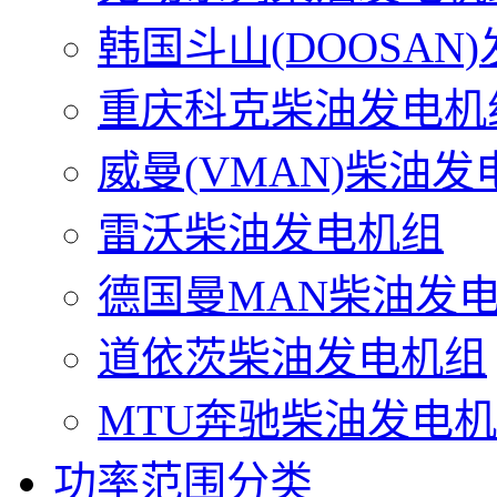
韩国斗山(DOOSAN
重庆科克柴油发电机
威曼(VMAN)柴油发
雷沃柴油发电机组
德国曼MAN柴油发
道依茨柴油发电机组
MTU奔驰柴油发电
功率范围分类