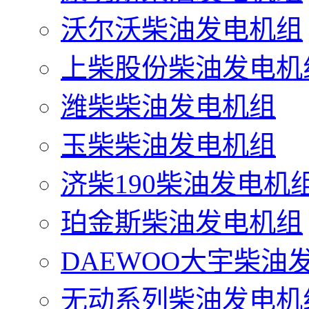
沃尔沃柴油发电机组
上柴股份柴油发电机
潍柴柴油发电机组
玉柴柴油发电机组
济柴190柴油发电机
珀金斯柴油发电机组
DAEWOO大宇柴油
无动系列柴油发电机