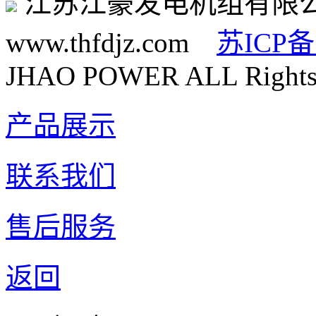
江苏江豪发电机组有限
www.thfdjz.com
苏ICP备
JHAO POWER ALL Rights 
产品展示
联系我们
售后服务
返回