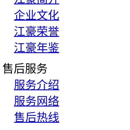
企业文化
江豪荣誉
江豪年鉴
售后服务
服务介绍
服务网络
售后热线