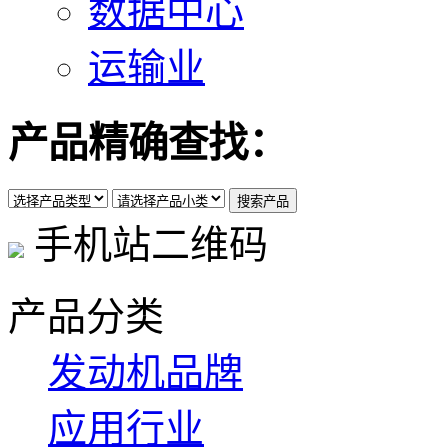
数据中心
运输业
产品精确查找：
手机站二维码
产品分类
发动机品牌
应用行业