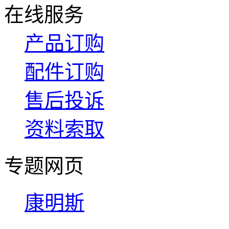
在线服务
产品订购
配件订购
售后投诉
资料索取
专题网页
康明斯