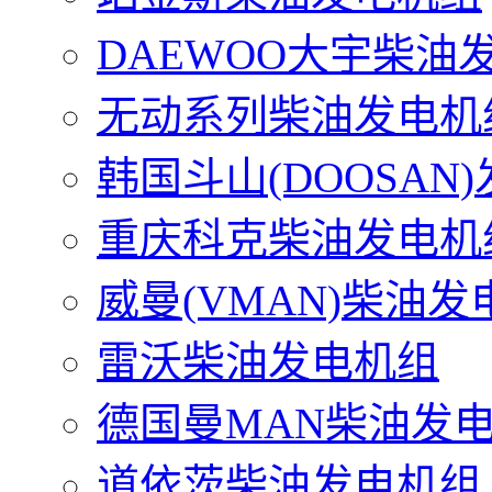
DAEWOO大宇柴油
无动系列柴油发电机
韩国斗山(DOOSAN
重庆科克柴油发电机
威曼(VMAN)柴油发
雷沃柴油发电机组
德国曼MAN柴油发
道依茨柴油发电机组