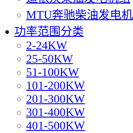
MTU奔驰柴油发电
功率范围分类
2-24KW
25-50KW
51-100KW
101-200KW
201-300KW
301-400KW
401-500KW