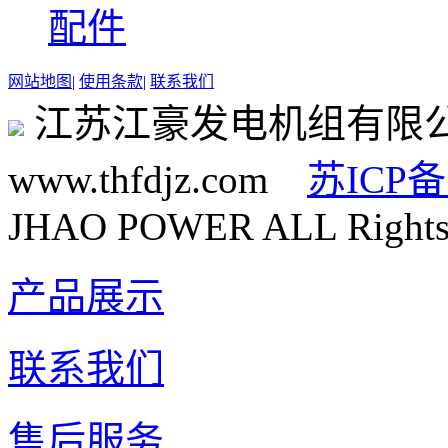
配件
网站地图
|
使用条款
|
联系我们
江苏江豪发电机组有限
www.thfdjz.com
苏ICP备
JHAO POWER ALL Rights 
产品展示
联系我们
售后服务