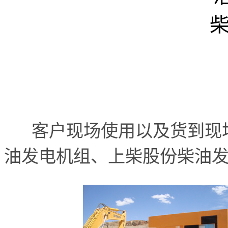
客户现场使用以及货到现场
油发电机组、上柴股份柴油