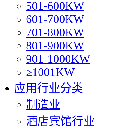
501-600KW
601-700KW
701-800KW
801-900KW
901-1000KW
≥1001KW
应用行业分类
制造业
酒店宾馆行业