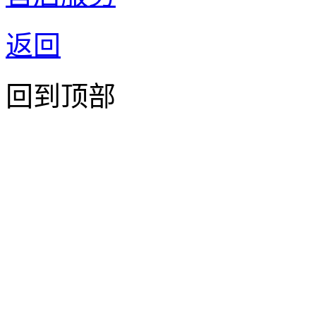
返回
回到顶部