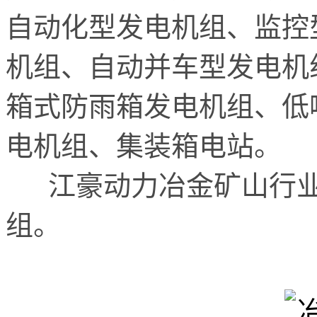
自动化型发电机组、监控
机组、自动并车型发电机
箱式防雨箱发电机组、低
电机组、集装箱电站。
江豪动力冶金矿山行业
组。