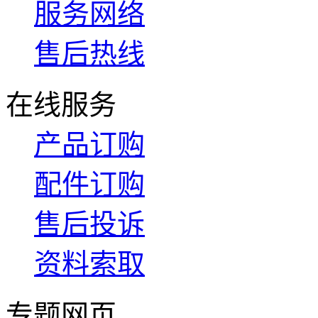
服务网络
售后热线
在线服务
产品订购
配件订购
售后投诉
资料索取
专题网页