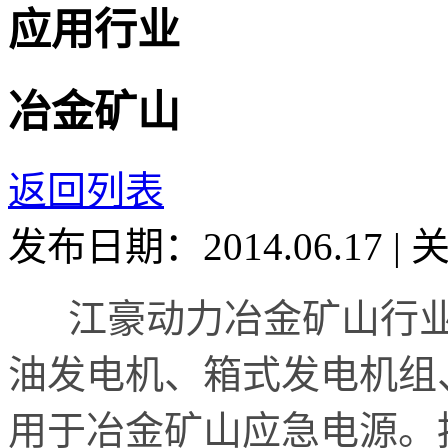
应用行业
冶金矿山
返回列表
发布日期：2014.06.17
|
江豪动力冶金矿山行业
油发电机、箱式发电机组
用于冶金矿山应急电源。