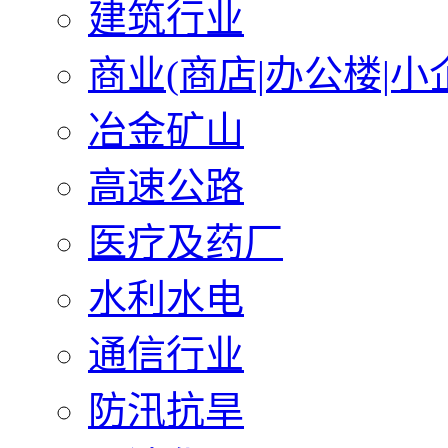
建筑行业
商业(商店|办公楼|小
冶金矿山
高速公路
医疗及药厂
水利水电
通信行业
防汛抗旱