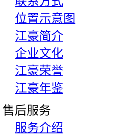
联系方式
位置示意图
江豪简介
企业文化
江豪荣誉
江豪年鉴
售后服务
服务介绍