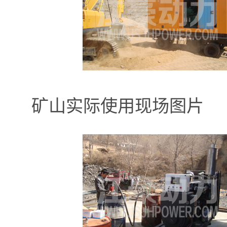
矿山实际使用现场图片