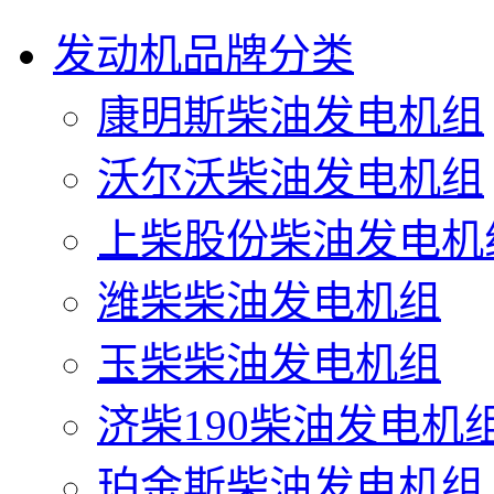
发动机品牌分类
康明斯柴油发电机组
沃尔沃柴油发电机组
上柴股份柴油发电机
潍柴柴油发电机组
玉柴柴油发电机组
济柴190柴油发电机
珀金斯柴油发电机组