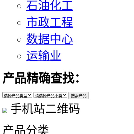
石油化工
市政工程
数据中心
运输业
产品精确查找：
手机站二维码
产品分类