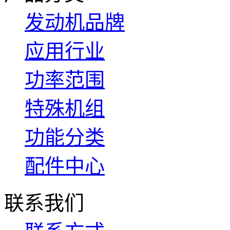
发动机品牌
应用行业
功率范围
特殊机组
功能分类
配件中心
联系我们