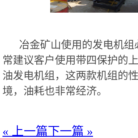
冶金矿山使用的发电机组必
常建议客户使用带四保护的
油发电机组，这两款机组的
境，油耗也非常经济。
« 上一篇
下一篇 »