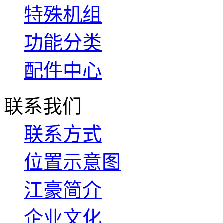
特殊机组
功能分类
配件中心
联系我们
联系方式
位置示意图
江豪简介
企业文化