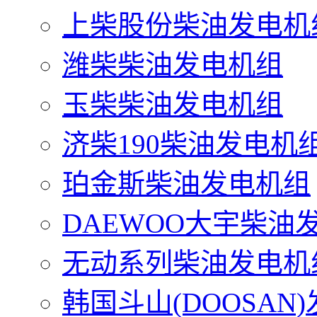
上柴股份柴油发电机
潍柴柴油发电机组
玉柴柴油发电机组
济柴190柴油发电机
珀金斯柴油发电机组
DAEWOO大宇柴油
无动系列柴油发电机
韩国斗山(DOOSAN