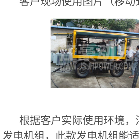
客户现场使用图片（移动式
根据客户实际使用环境，江
发电机组，此款发电机组能