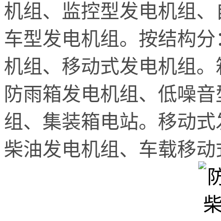
机组、监控型发电机组、
车型发电机组。按结构分
机组、移动式发电机组。
防雨箱发电机组、低噪音
组、集装箱电站。移动式
柴油发电机组、车载移动