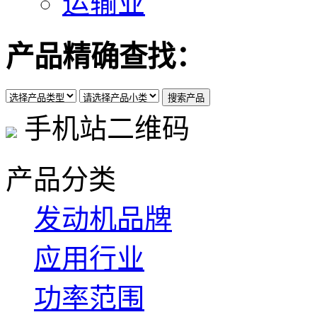
运输业
产品精确查找：
手机站二维码
产品分类
发动机品牌
应用行业
功率范围