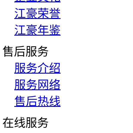
江豪荣誉
江豪年鉴
售后服务
服务介绍
服务网络
售后热线
在线服务