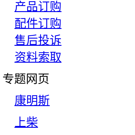
产品订购
配件订购
售后投诉
资料索取
专题网页
康明斯
上柴