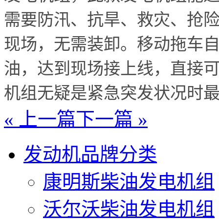
需要防汛、抗旱、救灾、抢
现场，无需装卸。移动拖车自
油，达到现场接上线，直接
机组无疑是紧急突发状况时
« 上一篇
下一篇 »
发动机品牌分类
康明斯柴油发电机组
沃尔沃柴油发电机组