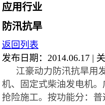
应用行业
防汛抗旱
返回列表
发布日期：2014.06.17
|
江豪动力防汛抗旱用发
机、固定式柴油发电机。
抢险施工。按功能分：普