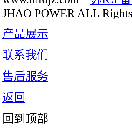
JHAO POWER ALL Rights 
产品展示
联系我们
售后服务
返回
回到顶部