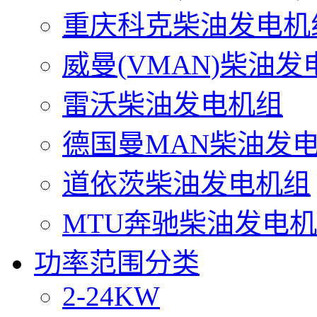
重庆科克柴油发电机
威曼(VMAN)柴油发
雷沃柴油发电机组
德国曼MAN柴油发
道依茨柴油发电机组
MTU奔驰柴油发电
功率范围分类
2-24KW