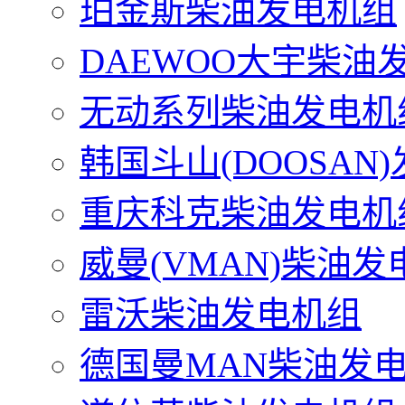
珀金斯柴油发电机组
DAEWOO大宇柴油
无动系列柴油发电机
韩国斗山(DOOSAN
重庆科克柴油发电机
威曼(VMAN)柴油发
雷沃柴油发电机组
德国曼MAN柴油发