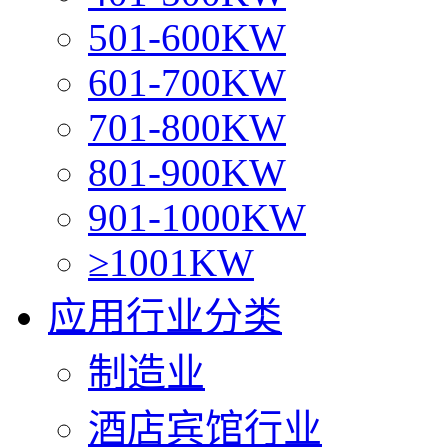
501-600KW
601-700KW
701-800KW
801-900KW
901-1000KW
≥1001KW
应用行业分类
制造业
酒店宾馆行业