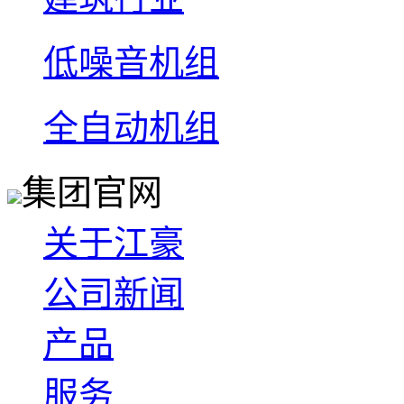
低噪音机组
全自动机组
集团官网
关于江豪
公司新闻
产品
服务