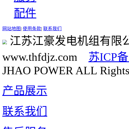
配件
网站地图
|
使用条款
|
联系我们
江苏江豪发电机组有限
www.thfdjz.com
苏ICP备
JHAO POWER ALL Rights 
产品展示
联系我们