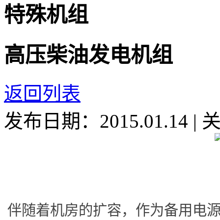
特殊机组
高压柴油发电机组
返回列表
发布日期：2015.01.14
|
伴随着机房的扩容，作为备用电