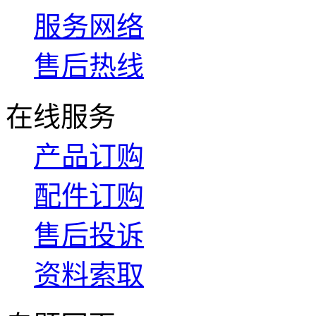
服务网络
售后热线
在线服务
产品订购
配件订购
售后投诉
资料索取