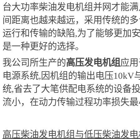
台大功率柴油发电机组并网才能满
间距离也越来越远，采用传统的多
运行和传输的缺陷,
为了能够更加
是一种更好的选择。
我公司所生产的
高压发电机组
应用
电源系统,
因机组的输出电压
10kV
统
,
省去了大笔供配电系统的设备
流小，在动力传输过程功率损失最
高压柴油发电机组与低压柴油发电