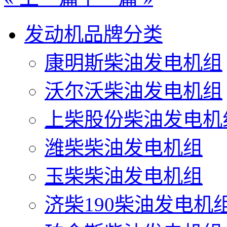
发动机品牌分类
康明斯柴油发电机组
沃尔沃柴油发电机组
上柴股份柴油发电机
潍柴柴油发电机组
玉柴柴油发电机组
济柴190柴油发电机