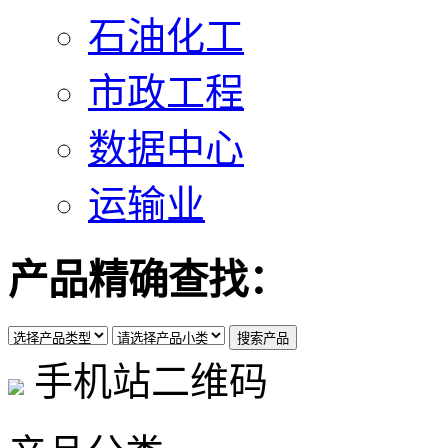
石油化工
市政工程
数据中心
运输业
产品精确查找：
手机站二维码