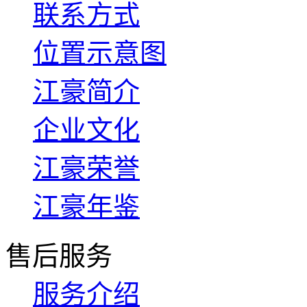
联系方式
位置示意图
江豪简介
企业文化
江豪荣誉
江豪年鉴
售后服务
服务介绍