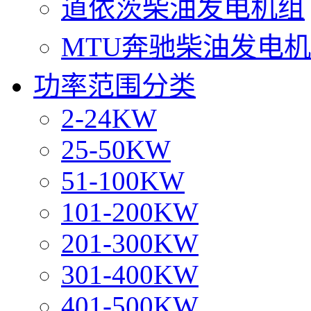
道依茨柴油发电机组
MTU奔驰柴油发电
功率范围分类
2-24KW
25-50KW
51-100KW
101-200KW
201-300KW
301-400KW
401-500KW