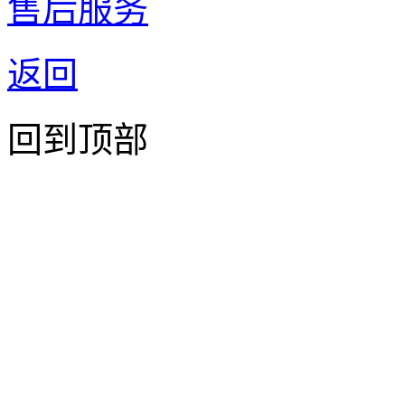
售后服务
返回
回到顶部