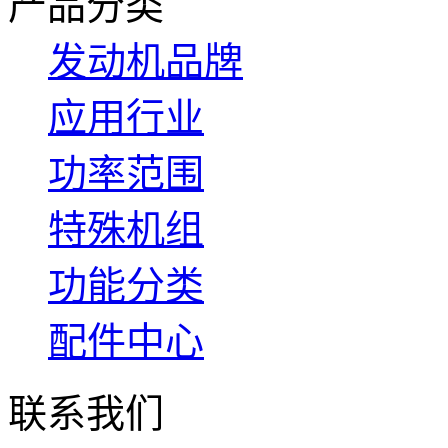
产品分类
发动机品牌
应用行业
功率范围
特殊机组
功能分类
配件中心
联系我们