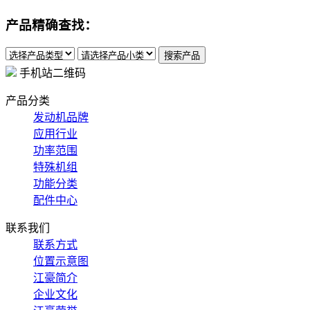
产品精确查找：
手机站二维码
产品分类
发动机品牌
应用行业
功率范围
特殊机组
功能分类
配件中心
联系我们
联系方式
位置示意图
江豪简介
企业文化