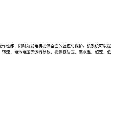
作性能，同时为发电机提供全面的监控与保护。该系统可以提
、转速、电池电压等运行参数，提供低油压、高水温、超速、低