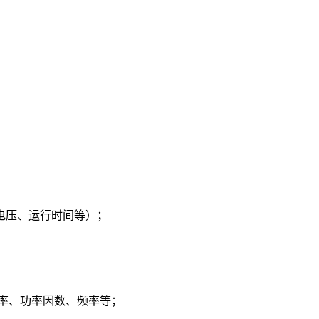
电压、运行时间等）；
率、功率因数、频率等；