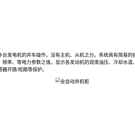
台发电机的并车操作，没有主机、从机之分。系统具有简易的操
、频率、等电力参数之值，显示各发动机的润滑油压、冷却水温
器开路/短路等保护。