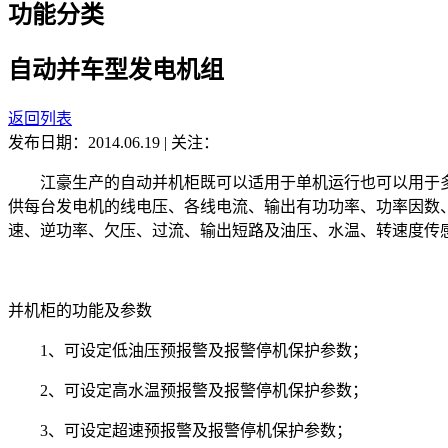
功能分类
自动并车型发电机组
返回列表
发布日期：2014.06.19
|
关注：
江豪生产的自动并机柜既可以适用于单机运行也可以用于多
供每台发电机的线电压、各线电流、输出有功功率、功率因数
速、逆功率、欠压、过流、输出短路及油压、水温、转速度传感
并机柜的功能及参数
1、可设定低油压预报警及报警停机保护参数；
2、可设定高水温预报警及报警停机保护参数；
3、可设定超速预报警及报警停机保护参数；