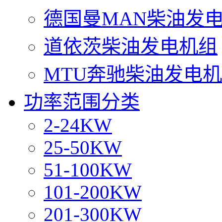
德国曼MAN柴油发
道依茨柴油发电机组
MTU奔驰柴油发电
功率范围分类
2-24KW
25-50KW
51-100KW
101-200KW
201-300KW