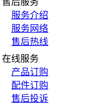
售后服务
服务介绍
服务网络
售后热线
在线服务
产品订购
配件订购
售后投诉