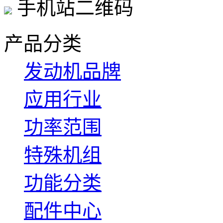
手机站二维码
产品分类
发动机品牌
应用行业
功率范围
特殊机组
功能分类
配件中心