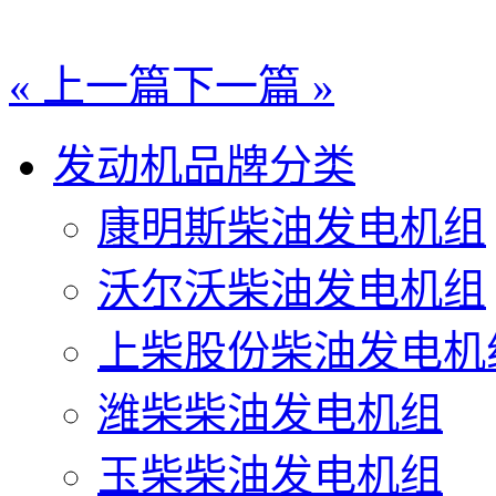
« 上一篇
下一篇 »
发动机品牌分类
康明斯柴油发电机组
沃尔沃柴油发电机组
上柴股份柴油发电机
潍柴柴油发电机组
玉柴柴油发电机组