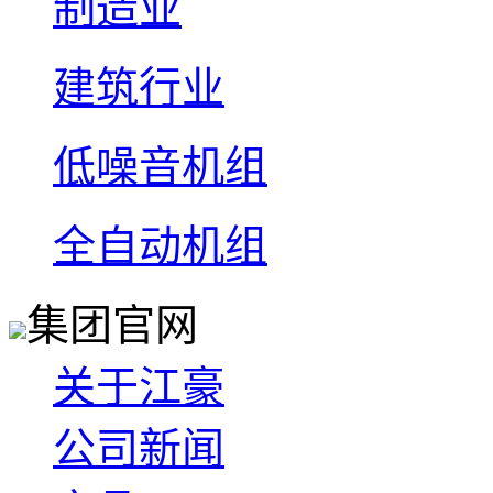
制造业
建筑行业
低噪音机组
全自动机组
集团官网
关于江豪
公司新闻