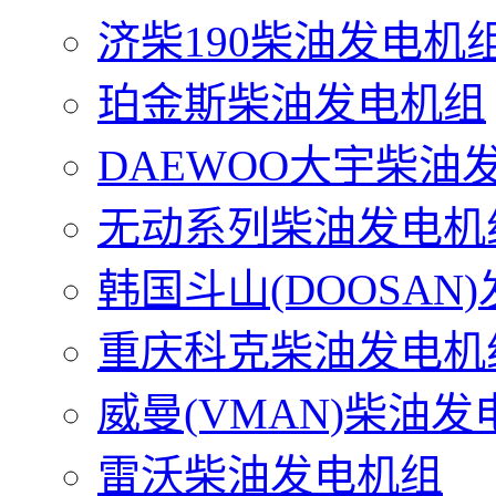
济柴190柴油发电机
珀金斯柴油发电机组
DAEWOO大宇柴油
无动系列柴油发电机
韩国斗山(DOOSAN
重庆科克柴油发电机
威曼(VMAN)柴油发
雷沃柴油发电机组