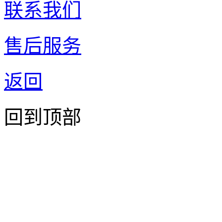
联系我们
售后服务
返回
回到顶部