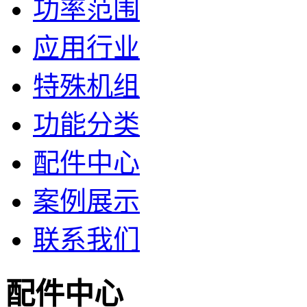
功率范围
应用行业
特殊机组
功能分类
配件中心
案例展示
联系我们
配件中心