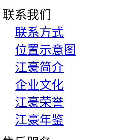
联系我们
联系方式
位置示意图
江豪简介
企业文化
江豪荣誉
江豪年鉴