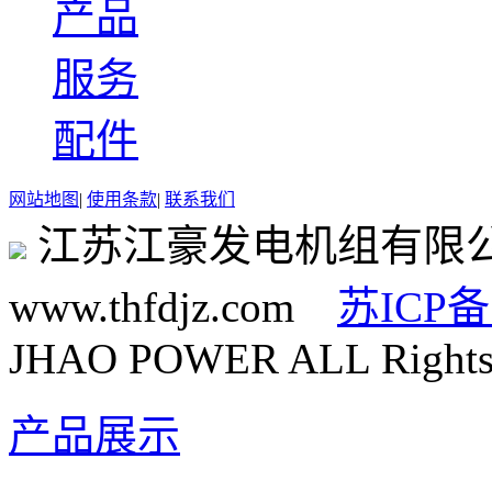
产品
服务
配件
网站地图
|
使用条款
|
联系我们
江苏江豪发电机组有限
www.thfdjz.com
苏ICP备
JHAO POWER ALL Rights 
产品展示