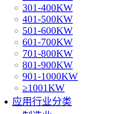
301-400KW
401-500KW
501-600KW
601-700KW
701-800KW
801-900KW
901-1000KW
≥1001KW
应用行业分类