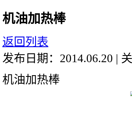
机油加热棒
返回列表
发布日期：2014.06.20
|
机油加热棒