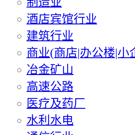
制造业
酒店宾馆行业
建筑行业
商业(商店|办公楼|小
冶金矿山
高速公路
医疗及药厂
水利水电